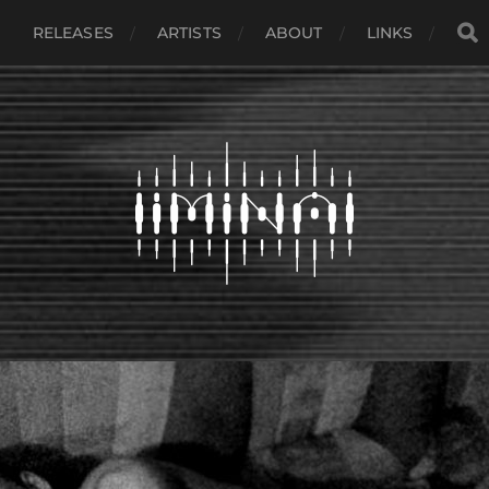
RELEASES
ARTISTS
ABOUT
LINKS