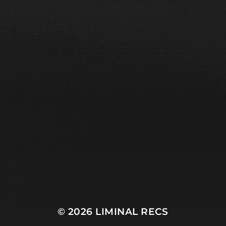
© 2026
LIMINAL RECS