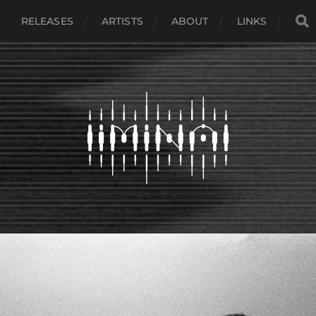
RELEASES
ARTISTS
ABOUT
LINKS