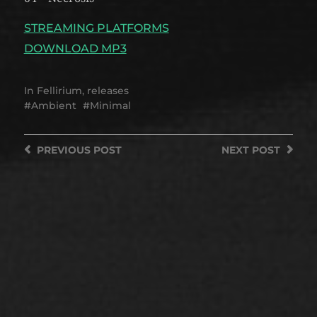
STREAMING PLATFORMS
DOWNLOAD MP3
In
Fellirium
,
releases
Ambient
Minimal
PREVIOUS
POST
NEXT
POST