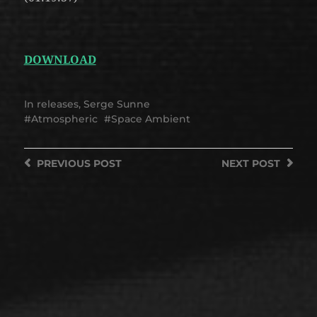
DOWNLOAD
In
releases
,
Serge Sunne
Atmospheric
Space Ambient
PREVIOUS
POST
NEXT
POST