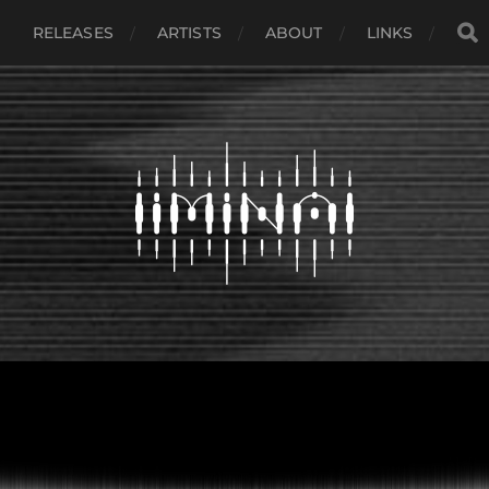
RELEASES
ARTISTS
ABOUT
LINKS