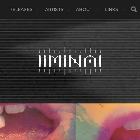
RELEASES
ARTISTS
ABOUT
LINKS