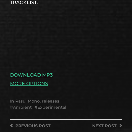
TRACKLIST:
DOWNLOAD MP3
MORE OPTIONS
In
Rasul Mono
,
releases
Ambient
Experimental
PREVIOUS
POST
NEXT
POST