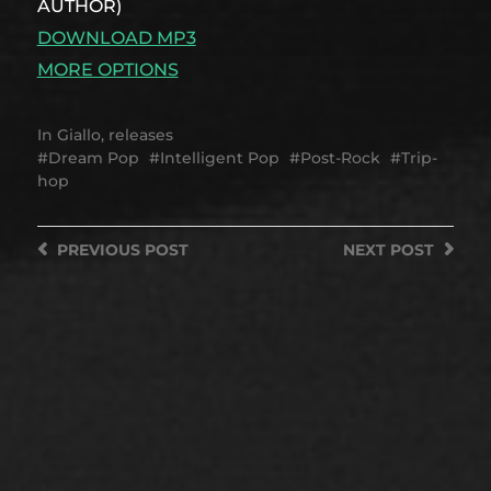
AUTHOR)
DOWNLOAD MP3
MORE OPTIONS
In
Giallo
,
releases
Dream Pop
Intelligent Pop
Post-Rock
Trip-
hop
PREVIOUS
POST
NEXT
POST