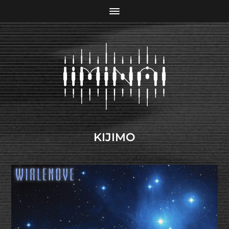
KIJIMO