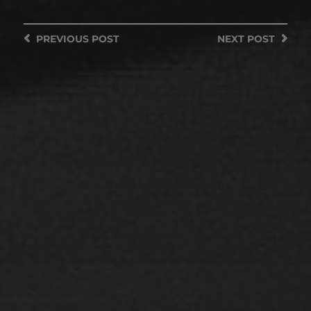
PREVIOUS
POST
NEXT
POST