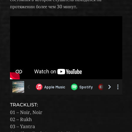
протяжении более чем 30 минут.
TRACKLIST:
01 – Noir, Noir
02 – Rukh
03 – Yantra