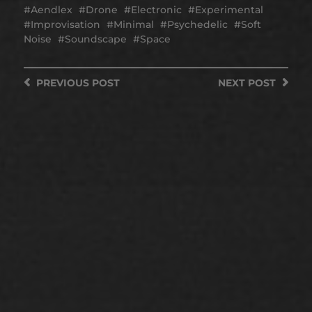
Aendlex
Drone
Electronic
Experimental
Improvisation
Minimal
Psychedelic
Soft
Noise
Soundscape
Space
PREVIOUS
POST
NEXT
POST